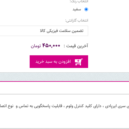
انتخاب رنگ:
سفید
انتخاب گارانتی:
تضمین سلامت فیزیکی کالا
۴۵۰,۰۰۰
تومان
افزودن به سبد خرید