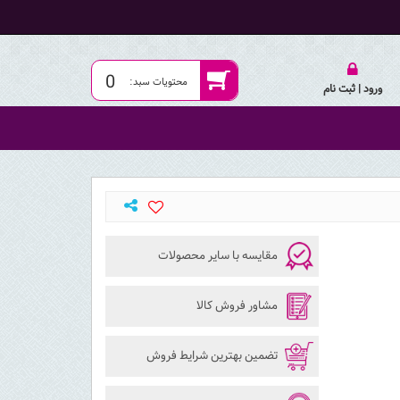
0
ورود | ثبت نام
مقایسه با سایر محصولات
مشاور فروش کالا
تضمین بهترین شرایط فروش