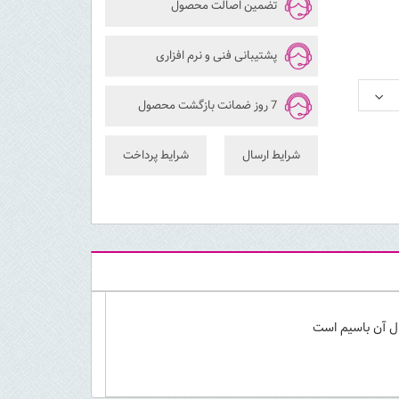
تضمین اصالت محصول
پشتیبانی فنی و نرم افزاری
7 روز ضمانت بازگشت محصول
شرایط ارسال
شرایط پرداخت