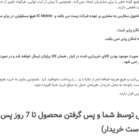
هیچ گونه حقی را برای مشتریان ایجاد نمی‌کند. همچنین تا پیش از ثبت نهایی، هرگونه تغییر از ج
د قطعی دارند.
-پس از تحویل کالا به شرکت پست ، کلیه مسئولیت از زمان حمل
مکان پذیر است.
ه امکان پذیر نمی باشد.
 صورت موجود بودن کالای خریداری شده در انبار ، همان کالا برایتان ارسال خواهد شد و در صور
 نمی شود.
کنید و هیچ هزینه اضافه اعم از مالیات و... را پرداخت نخواهید کرد .همچنین ملزم به خرید هیچگ
ست باتوجه به محل خریدار، هزینه‌ی حمل به مبلغ خرید شما افزوده شود.
 قرار دارند.