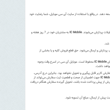
وسعه دهد. در واقع با استفاده از سایت آی سی موبایل، شما رضایت خود
طیلات پردازش می‌‏شوند.
IC Mobile
به مشتریان خود در 7 روز هفته و
 پردازش و ارسال می‌‏شود. حق قطع فروش کلیه و یا بخشی از
ای
IC Mobile
محفوظ است. موبایل آی سی در اسرع وقت وجوه
خواهد داشت.
رش کاربر قابل پیگیری و تحویل نخواهد بود. بنابراین درج آدرس،
IC Mobi
جهت اطمینان از صحت و قطعیت ثبت سفارش می‌تواند از
فارش از پیش پرداخت شده باشد، تحویل گیرنده سفارش هنگام دریافت
ت پیش از ارسال، مبلغ آن تسویه شود.