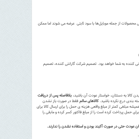
حصولات از جمله موبایل‌ها با سود ثابتی عرضه می شوند اما ممکن
تی کننده به شما خواهد بود. تصمیم شرکت گارانتی کننده، تصمیم
بلافاصله پس از دریافت
ته بندی درج نکرده باشید.
کالاهای سالم
فقط در صورت باز نشدن
یشه مبلغی کمتر از مبلغ واقعی هزینه ی حمل را برای ارسال کالا برای
رای حمل پرداخت کرده است را از مبلغ فاکتور کسر کرده و مابقی را
ان عودت حتی در صورت آکبند بودن و استفاده نشدن را ندارند.