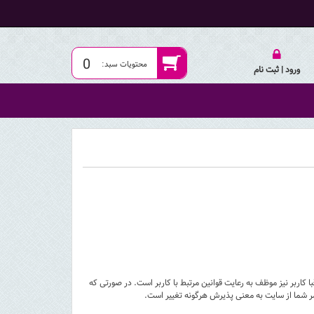
0
ورود | ثبت نام
کاربر نیز موظف به رعایت قوانین مرتبط با کاربر است. در صورتی که
مر شما از سایت به معنی پذیرش هرگونه تغییر است.