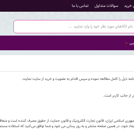
 خرید
سوالات متداول
تماس با ما
بی
 نامه ذیل را کامل مطالعه نموده و سپس اقدام به عضویت و خرید از سایت نمایند.
ر از جانب کاربر است.
هوری اسلامی ایران، قانون تجارت الکترونیک و قانون حمایت از حقوق مصرف کننده است و متعاقبا 
ایجاد شود، در همین صفحه منتشر و به روز رسانی می شود و شما توافق می‏‌کنید که استفاده مست